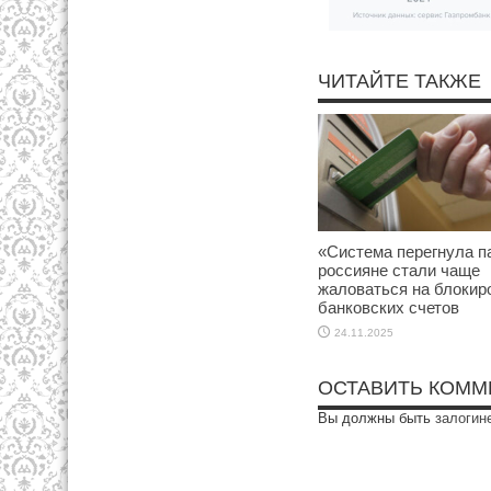
ЧИТАЙТЕ ТАКЖЕ
«Система перегнула п
россияне стали чаще
жаловаться на блокир
банковских счетов
24.11.2025
ОСТАВИТЬ КОММ
Вы должны быть
залогин