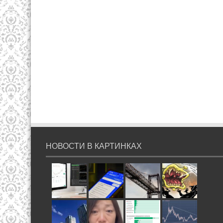
НОВОСТИ В КАРТИНКАХ