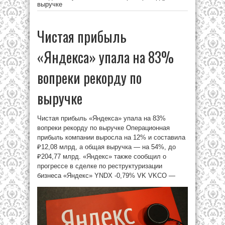
выручке
Чистая прибыль
«Яндекса» упала на 83%
вопреки рекорду по
выручке
Чистая прибыль «Яндекса» упала на 83%
вопреки рекорду по выручке Операционная
прибыль компании выросла на 12% и составила
₽12,08 млрд, а общая выручка — на 54%, до
₽204,77 млрд. «Яндекс» также сообщил о
прогрессе в сделке по реструктуризации
бизнеса «Яндекс» YNDX -0,79% VK VKCO —