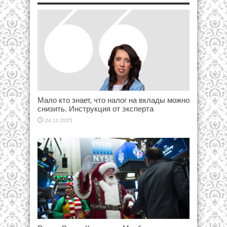
Мало кто знает, что налог на вклады можно
снизить. Инструкция от эксперта
24.11.2025