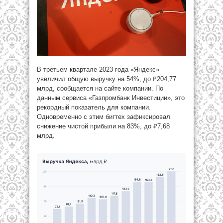
В третьем квартале 2023 года «Яндекс»
увеличил общую выручку на 54%, до ₽204,77
млрд, сообщается на сайте компании. По
данным сервиса «Газпромбанк Инвестиции», это
рекордный показатель для компании.
Одновременно с этим бигтех зафиксировал
снижение чистой прибыли на 83%, до ₽7,68
млрд.