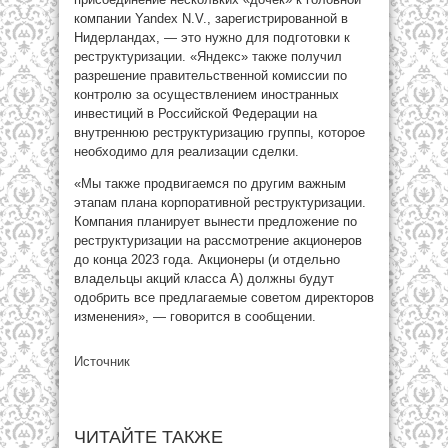
компании Yandex N.V., зарегистрированной в
Нидерландах, — это нужно для подготовки к
реструктуризации. «Яндекс» также получил
разрешение правительственной комиссии по
контролю за осуществлением иностранных
инвестиций в Российской Федерации на
внутреннюю реструктуризацию группы, которое
необходимо для реализации сделки.
«Мы также продвигаемся по другим важным
этапам плана корпоративной реструктуризации.
Компания планирует вынести предложение по
реструктуризации на рассмотрение акционеров
до конца 2023 года. Акционеры (и отдельно
владельцы акций класса А) должны будут
одобрить все предлагаемые советом директоров
изменения», — говорится в сообщении.
Источник
ЧИТАЙТЕ ТАКЖЕ