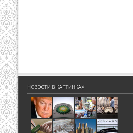
НОВОСТИ В КАРТИНКАХ