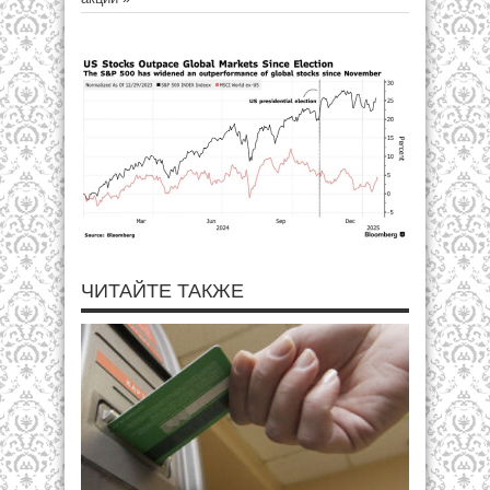
ЧИТАЙТЕ ТАКЖЕ