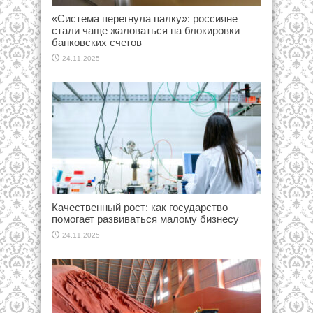
«Система перегнула палку»: россияне
стали чаще жаловаться на блокировки
банковских счетов
24.11.2025
Качественный рост: как государство
помогает развиваться малому бизнесу
24.11.2025